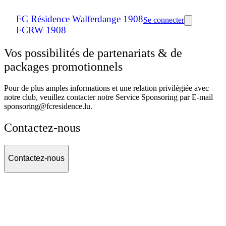
FC Résidence Walferdange 1908
Se connecter
FCRW 1908
Vos possibilités de partenariats & de
packages promotionnels
Pour de plus amples informations et une relation privilégiée avec
notre club, veuillez contacter notre Service Sponsoring par E-mail
sponsoring@fcresidence.lu.
Contactez-nous
Contactez-nous